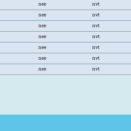
nee
nvt
nee
nvt
nee
nvt
nee
nvt
nee
nvt
nee
nvt
nee
nvt